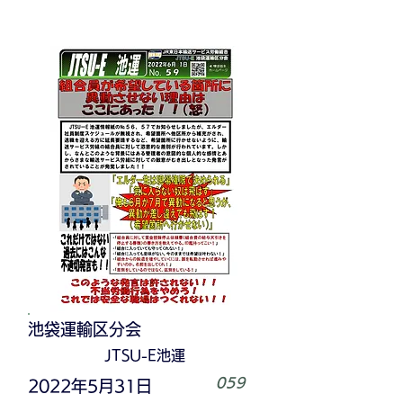
池袋運輸区分会
JTSU-E池運
059
2022年5月31日