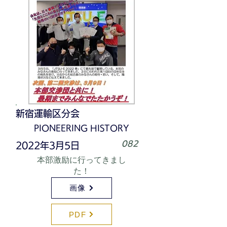
新宿運輸区分会
PIONEERING HISTORY
082
2022年3月5日
本部激励に行ってきまし
た！
画像
PDF