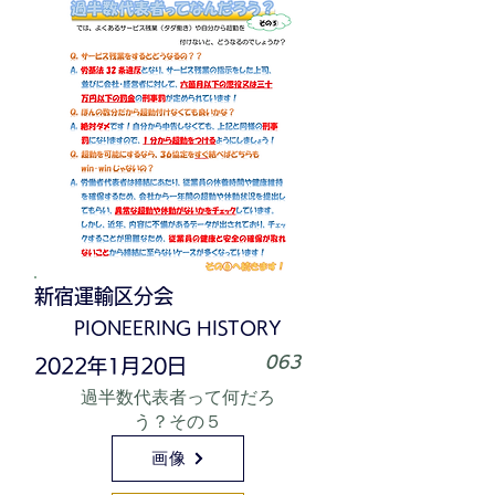
新宿運輸区分会
PIONEERING HISTORY
063
2022年1月20日
過半数代表者って何だろ
う？その５
画像