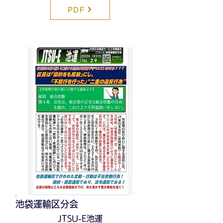
PDF
池袋運輸区分会
JTSU-E池運