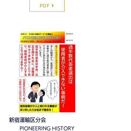
PDF
新宿運輸区分会
PIONEERING HISTORY