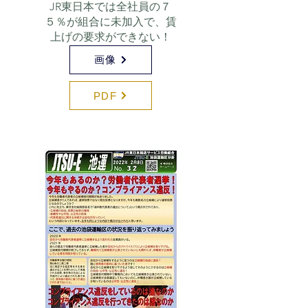
JR東日本では全社員の７
５％が組合に未加入で、賃
上げの要求ができない！
画像
PDF