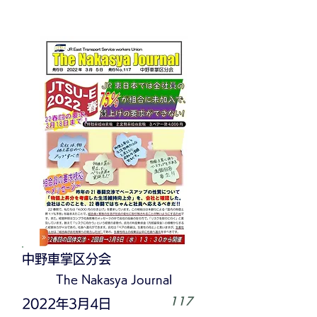
中野車掌区分会
The Nakasya Journal
117
2022年3月4日