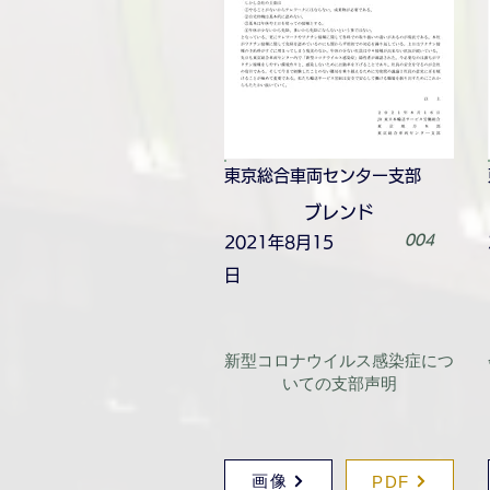
東京総合車両センター支部
ブレンド
004
2021年8月15
日
新型コロナウイルス感染症につ
いての支部声明
画像
PDF