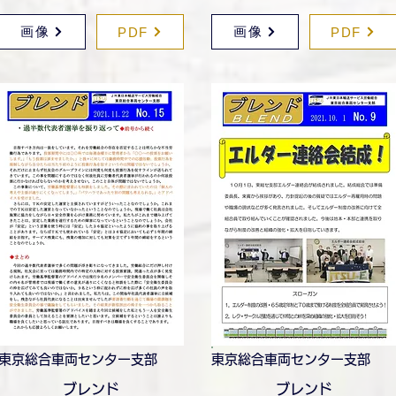
画像
画像
PDF
PDF
東京総合車両センター支部
東京総合車両センター支部
ブレンド
ブレンド