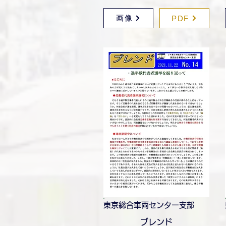
画像
PDF
東京総合車両センター支部
ブレンド