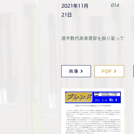
014
2021年11月
21日
過半数代表者選挙を振り返って
画像
PDF