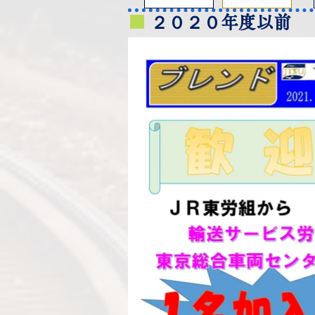
■
２０２０年度以前