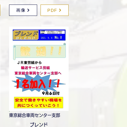
画像
PDF
東京総合車両センター支部
ブレンド