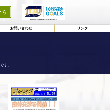
から
護方針
お問い合わせ
リンク
です。