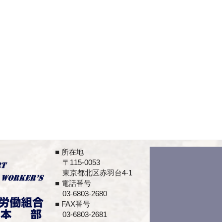
■ 所在地
​ 〒115-0053
東京都北区赤羽台4-1
■ 電話番号
03-6803-2680
■ FAX番号
​ 03-6803-2681