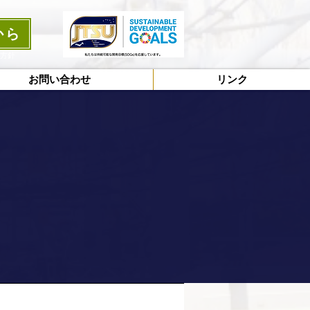
から
護方針
お問い合わせ
リンク