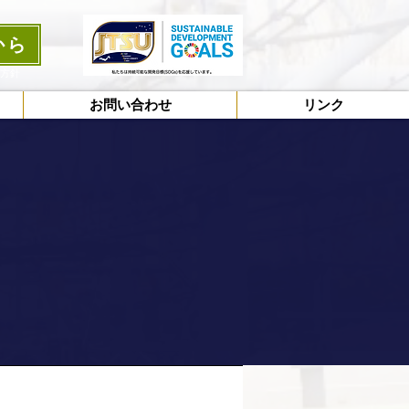
から
護方針
お問い合わせ
リンク