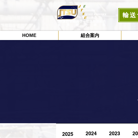
輸送
HOME
組合案内
2024
2023
20
2025