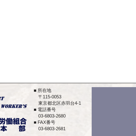
■ 所在地
​ 〒115-0053
東京都北区赤羽台4-1
■ 電話番号
03-6803-2680
■ FAX番号
​ 03-6803-2681